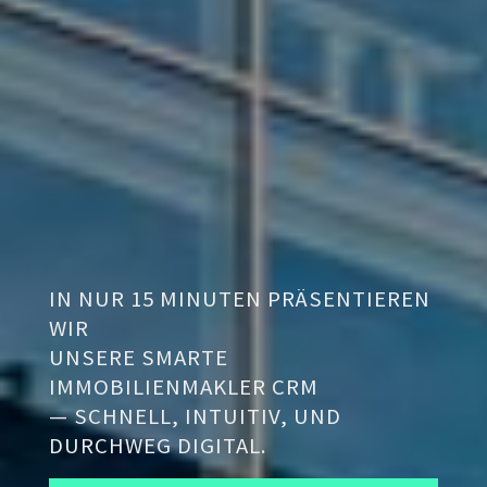
IN NUR 15 MINUTEN PRÄSENTIEREN
WIR
UNSERE SMARTE
IMMOBILIENMAKLER CRM
— SCHNELL, INTUITIV, UND
DURCHWEG DIGITAL.