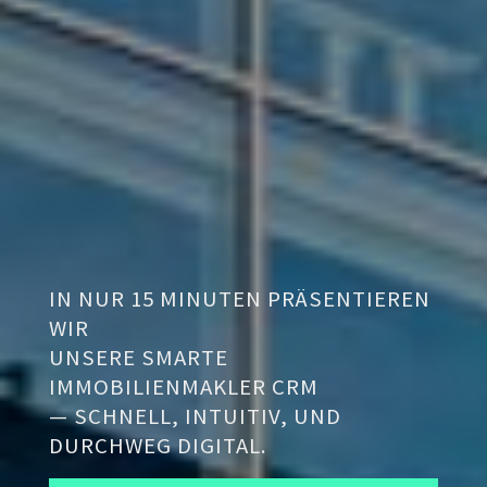
IN NUR 15 MINUTEN PRÄSENTIEREN
WIR
UNSERE SMARTE
IMMOBILIENMAKLER CRM
— SCHNELL, INTUITIV, UND
DURCHWEG DIGITAL.